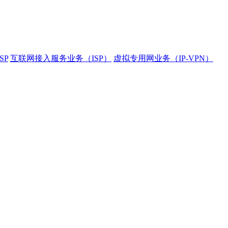
SP
互联网接入服务业务（ISP）
虚拟专用网业务（IP-VPN）