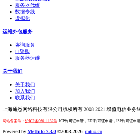
服务器代维
数据专线
虚拟化
运维外包服务
咨询服务
IT采购
服务器运维
关于我们
关于我们
加入我们
联系我们
上海通悉网络科技有限公司版权所有 2008-2021
增值电信业务经营
网站备案号：
沪ICP备06011182号
ICP许可证申请，EDI许可证申请，ISP许可证申请
Powered by
MetInfo 7.3.0
©2008-2026
mituo.cn