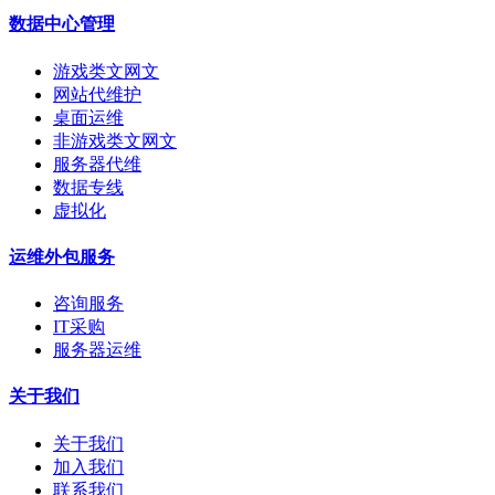
数据中心管理
游戏类文网文
网站代维护
桌面运维
非游戏类文网文
服务器代维
数据专线
虚拟化
运维外包服务
咨询服务
IT采购
服务器运维
关于我们
关于我们
加入我们
联系我们