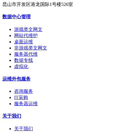
昆山市开发区港龙国际1号楼526室
数据中心管理
游戏类文网文
网站代维护
桌面运维
非游戏类文网文
服务器代维
数据专线
虚拟化
运维外包服务
咨询服务
IT采购
服务器运维
关于我们
关于我们