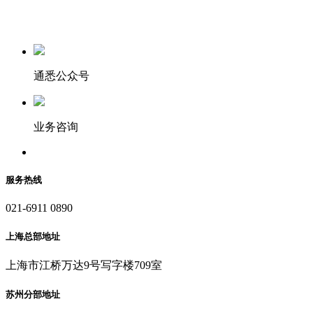
通悉公众号
业务咨询
服务热线
021-6911 0890
上海总部地址
上海市江桥万达9号写字楼709室
苏州分部地址