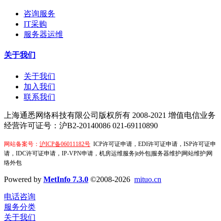
咨询服务
IT采购
服务器运维
关于我们
关于我们
加入我们
联系我们
上海通悉网络科技有限公司版权所有 2008-2021
增值电信业务
经营许可证号：沪B2-20140086
021-69110890
网站备案号：
沪ICP备06011182号
ICP许可证申请，EDI许可证申请，ISP许可证申
请，IDC许可证申请，IP-VPN申请，机房运维服务|it外包|服务器维护|网站维护|网
络外包
Powered by
MetInfo 7.3.0
©2008-2026
mituo.cn
电话咨询
服务分类
关于我们