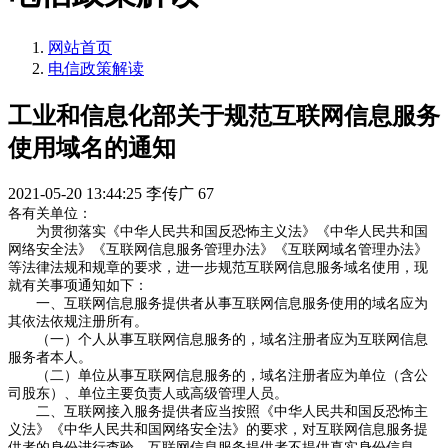
网站首页
电信政策解读
工业和信息化部关于规范互联网信息服务
使用域名的通知
2021-05-20 13:44:25
李传广
67
各有关单位：
为贯彻落实《中华人民共和国反恐怖主义法》《中华人民共和国
网络安全法》《互联网信息服务管理办法》《互联网域名管理办法》
等法律法规和规章的要求，进一步规范互联网信息服务域名使用，现
就有关事项通知如下：
一、互联网信息服务提供者从事互联网信息服务使用的域名应为
其依法依规注册所有。
（一）个人从事互联网信息服务的，域名注册者应为互联网信息
服务者本人。
（二）单位从事互联网信息服务的，域名注册者应为单位（含公
司股东）、单位主要负责人或高级管理人员。
二、互联网接入服务提供者应当按照《中华人民共和国反恐怖主
义法》《中华人民共和国网络安全法》的要求，对互联网信息服务提
供者的身份进行查验。互联网信息服务提供者不提供真实身份信息