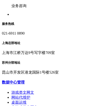
业务咨询
服务热线
021-6911 0890
上海总部地址
上海市江桥万达9号写字楼709室
苏州分部地址
昆山市开发区港龙国际1号楼526室
数据中心管理
游戏类文网文
网站代维护
桌面运维