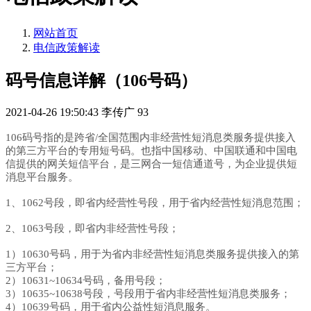
网站首页
电信政策解读
码号信息详解（106号码）
2021-04-26 19:50:43
李传广
93
106码号指的是跨省/全国范围内非经营性短消息类服务提供接入
的第三方平台的专用短号码。也指中国移动、中国联通和中国电
信提供的网关短信平台，是三网合一短信通道号，为企业提供短
消息平台服务。
1、1062号段，即省内经营性号段，用于省内经营性短消息范围；
2、1063号段，即省内非经营性号段；
1）10630号码，用于为省内非经营性短消息类服务提供接入的第
三方平台；
2）10631~10634号码，备用号段；
3）10635~10638号段，号段用于省内非经营性短消息类服务；
4）10639号码，用于省内公益性短消息服务。