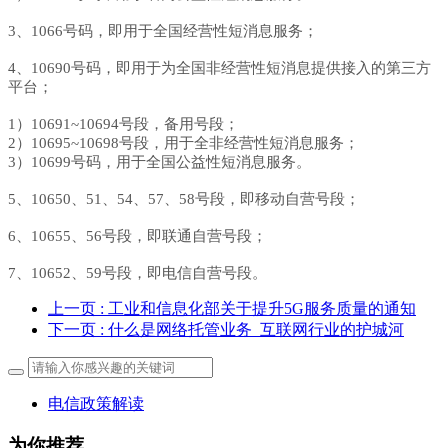
3、1066号码，即用于全国经营性短消息服务；
4、10690号码，即用于为全国非经营性短消息提供接入的第三方
平台；
1）10691~10694号段，备用号段；
2）10695~10698号段，用于全非经营性短消息服务；
3）10699号码，用于全国公益性短消息服务。
5、10650、51、54、57、58号段，即移动自营号段；
6、10655、56号段，即联通自营号段；
7、10652、59号段，即电信自营号段。
上一页
: 工业和信息化部关于提升5G服务质量的通知
下一页
: 什么是网络托管业务_互联网行业的护城河
电信政策解读
为你推荐