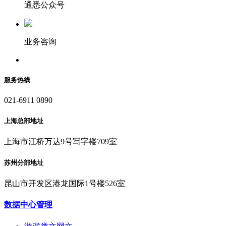
通悉公众号
业务咨询
服务热线
021-6911 0890
上海总部地址
上海市江桥万达9号写字楼709室
苏州分部地址
昆山市开发区港龙国际1号楼526室
数据中心管理