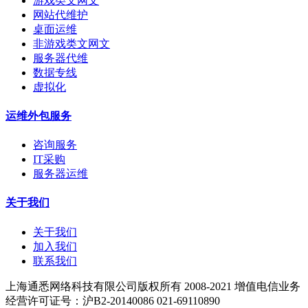
游戏类文网文
网站代维护
桌面运维
非游戏类文网文
服务器代维
数据专线
虚拟化
运维外包服务
咨询服务
IT采购
服务器运维
关于我们
关于我们
加入我们
联系我们
上海通悉网络科技有限公司版权所有 2008-2021
增值电信业务
经营许可证号：沪B2-20140086
021-69110890