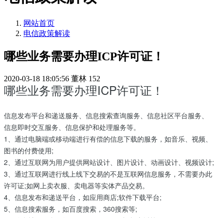
网站首页
电信政策解读
哪些业务需要办理ICP许可证！
2020-03-18 18:05:56
董林
152
哪些业务需要办理ICP许可证！
信息发布平台和递送服务、信息搜索查询服务、信息社区平台服务、
信息即时交互服务、信息保护和处理服务等。
1、通过电脑端或移动端进行有偿的信息下载的服务，如音乐、视频、
图书的付费使用;
2、通过互联网为用户提供网站设计、图片设计、动画设计、视频设计;
3、通过互联网进行线上线下交易的不是互联网信息服务，不需要办此
许可证;如网上卖衣服、卖电器等实体产品交易。
4、信息发布和递送平台，如应用商店;软件下载平台;
5、信息搜索服务，如百度搜索，360搜索等;