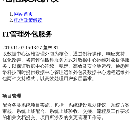
网站首页
电信政策解读
IT管理外包服务
2019-11-07 15:13:27
董林
81
以数据中心运维管理外包为核心，通过例行操作、响应支持、
优化改善、咨询评估四种服务方式对数据中心运维对象提供服
务，以保证数据中心连续、稳定、高效及安全地运行。通悉网
络科技同时提供数据中心管理运维外包及数据中心远程运维外
包两种支持模式，以高效处理用户多层需求。
项目管理
配合各类系统项目实施，包括：系统建设规划建议、系统方案
审核、系统上线配合、系统上线验收、交接、流程及工作要求
的相关文档提交、项目所涉及的变更管理工作等。