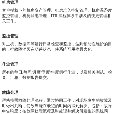
机房管理
客户授权下的机房资产管理、机房准入控制管理、机房温湿度
监控管理、机房弱电管理、ITIL流程体系中涉及的变更管理相
关工作。
监控管理
对主机、数据库等进行日常检查和监控，达到预防性维护的目
的，把故障消灭在萌芽状态，使系统可用率最大化。
作业管理
所有的每日/每周/月度/季度/年度例行作业，以及相关测试、检
查、汇总、数据报告提交。
故障处理
严格按照故障处理流程，通过协同工作，对现场发生的故障及
时做出判断，使故障能在最短的时间内得到解决。包括：故障
申告响应；按故障处理流程及时处理并解决所发生的系统问