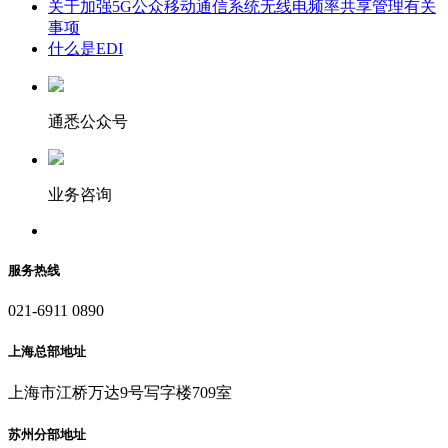
关于加强5G公众移动通信系统无线电频率共享管理有关
事项
什么是EDI
通悉公众号
业务咨询
服务热线
021-6911 0890
上海总部地址
上海市江桥万达9号写字楼709室
苏州分部地址