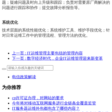
题；疑难问题及时向上升级和跟踪；负责对需要原厂商解决的
问题进行跟踪和协作；提交故障分析报告等。
系统优化
技术层面的系统性能优化；系统维护工具、维护手段优化；针
对日常运维工作中的管理流程、管理方法的优化。
上一页
: IT运维管理主要包括的管理内容
下一页
: 数字经济时代，企业IT运维管理迎来新变革
电信政策解读
为你推荐
cp许可证办理，对网站的要求
今年将对移动互联网服务进行全链条全覆盖监管
IT服务器运维外包都包含了哪些内容？