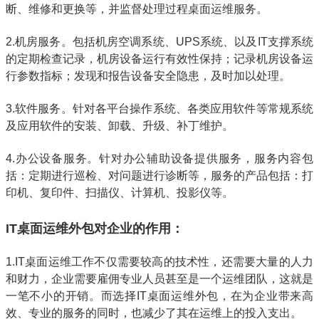
断、维修和更换等，并监督处理过程桌面运维服务。
2.机房服务。包括机房空调系统、UPS系统、以及IT支撑系统
的定期检查记录，机房设备运行有效性保持；记录机房设备运
行参数指标；发现和报告设备安全隐患，及时加以处理。
3.软件服务。针对各平台操作系统、各类应用软件等常规系统
及应用软件的安装、卸载、升级、补丁维护。
4.办公设备服务。针对办公辅助设备提供服务，服务内容包
括：定期进行巡检、对问题进行诊断等，服务的产品包括：打
印机、复印件、扫描仪、计算机、投影仪等。
IT桌面运维外包对企业的作用：
1.IT桌面运维工作不仅需要较高的技术性，还需要大量的人力
和财力，企业需要雇佣专业人员甚至是一个运维团队，这就是
一笔不小的开销。而选择IT桌面运维外包，在为企业带来高
效、专业的服务的同时，也减少了其在运维上的投入支出。