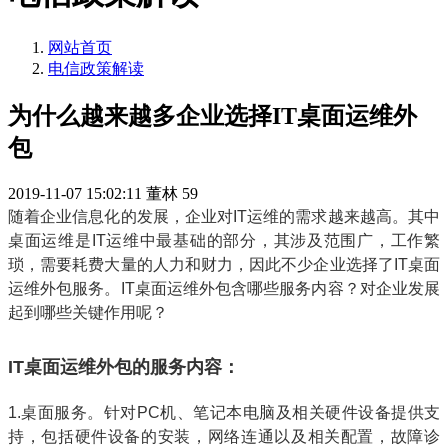
网站首页
电信政策解读
为什么越来越多企业选择IT桌面运维外
包
2019-11-07 15:02:11
董林
59
随着企业信息化的发展，企业对IT运维的需求越来越高。其中
桌面运维是IT运维中最基础的部分，其涉及范围广，工作繁
琐，需要耗费大量的人力和财力，因此不少企业选择了IT桌面
运维外包服务。IT桌面运维外包含哪些服务内容？对企业发展
起到哪些关键作用呢？
IT桌面运维外包的服务内容：
1.桌面服务。针对PC机、笔记本电脑及相关硬件设备提供支
持，包括硬件设备的安装，网络连通以及相关配置，故障诊