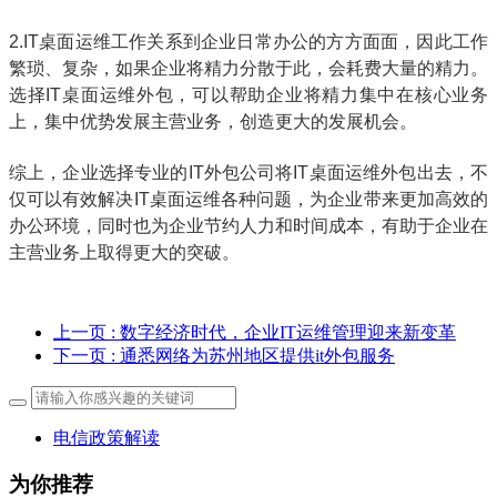
2.IT桌面运维工作关系到企业日常办公的方方面面，因此工作
繁琐、复杂，如果企业将精力分散于此，会耗费大量的精力。
选择IT桌面运维外包，可以帮助企业将精力集中在核心业务
上，集中优势发展主营业务，创造更大的发展机会。
综上，企业选择专业的IT外包公司将IT桌面运维外包出去，不
仅可以有效解决IT桌面运维各种问题，为企业带来更加高效的
办公环境，同时也为企业节约人力和时间成本，有助于企业在
主营业务上取得更大的突破。
上一页
: 数字经济时代，企业IT运维管理迎来新变革
下一页
: 通悉网络为苏州地区提供it外包服务
电信政策解读
为你推荐