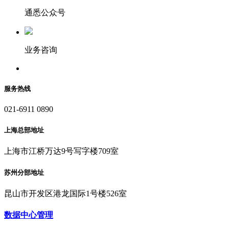
通悉公众号
业务咨询
服务热线
021-6911 0890
上海总部地址
上海市江桥万达9号写字楼709室
苏州分部地址
昆山市开发区港龙国际1号楼526室
数据中心管理