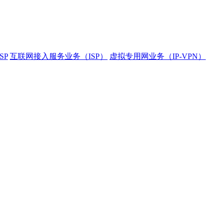
SP
互联网接入服务业务（ISP）
虚拟专用网业务（IP-VPN）