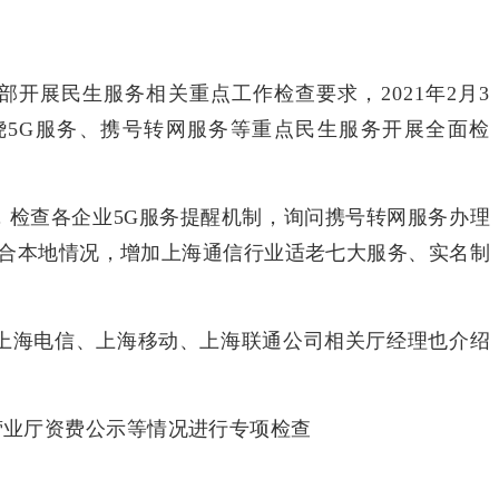
开展民生服务相关重点工作检查要求，2021年2月3
5G服务、携号转网服务等重点民生服务开展全面检
检查各企业5G服务提醒机制，询问携号转网服务办理
合本地情况，增加上海通信行业适老七大服务、实名制
上海电信、上海移动、上海联通公司相关厅经理也介绍
营业厅资费公示等情况进行专项检查