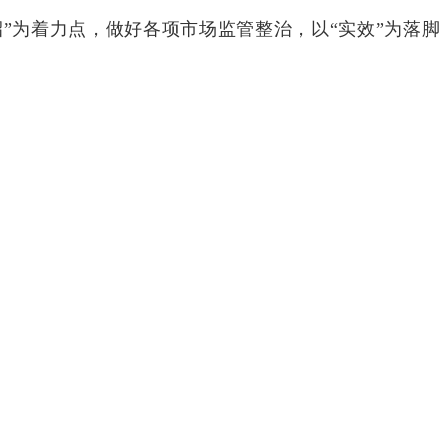
”为着力点，做好各项市场监管整治，以“实效”为落脚