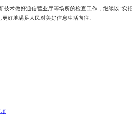
新技术做好通信营业厅等场所的检查工作，继续以“实招
,更好地满足人民对美好信息生活向往。
事项