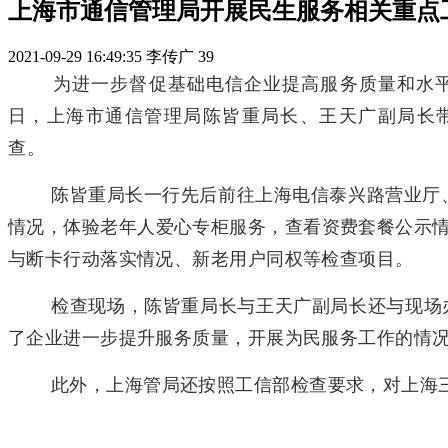
上海市通信管理局开展民生服务相关重点
2021-09-29 16:49:35
李传广
39
为进一步督促基础电信企业提高服务质量和水平
日，上海市通信管理局陈皆重局长、王天广副局长
查。
陈皆重局长一行先后前往上海电信泰兴路营业厅
情况，体验老年人爱心专柜服务，查看资费套餐公示
与断卡行动落实情况、新老用户同权等检查项目。
检查现场，陈皆重局长与王天广副局长还与现场
了企业进一步提升服务质量，开展为民服务工作的情
此外，上海管局还按照工信部检查要求，对上海