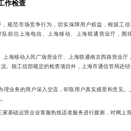
工作检查
，规范市场竞争行为，切实保障用户权益，根据工信部
带队前往上海电信、上海移动、上海联通营业厅，围绕
、上海移动人民广场营业厅、上海联通南京西路营业厅，
情况。除工信部规定的检查项目外，上海市通信管局还结
办理业务的用户深入交流，听取用户真实感受和意见。
况。
三家基础运营企业客服热线适老服务进行拨测，对网上