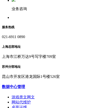
业务咨询
服务热线
021-6911 0890
上海总部地址
上海市江桥万达9号写字楼709室
苏州分部地址
昆山市开发区港龙国际1号楼526室
数据中心管理
游戏类文网文
网站代维护
桌面运维